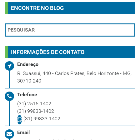
ENCONTRE NO BLOG
INFORMAÇÕES DE CONTATO
Endereço
R. Suassuí, 440 - Carlos Prates, Belo Horizonte - MG,
30710-240
Telefone
(31) 2515-1402
(31) 99833-1402
(31) 99833-1402
Email