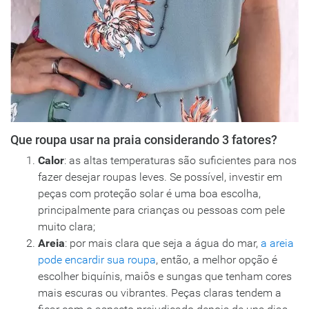
Que roupa usar na praia considerando 3 fatores?
Calor
: as altas temperaturas são suficientes para nos
fazer desejar roupas leves. Se possível, investir em
peças com proteção solar é uma boa escolha,
principalmente para crianças ou pessoas com pele
muito clara;
Areia
: por mais clara que seja a água do mar,
a areia
pode encardir sua roupa
, então, a melhor opção é
escolher biquínis, maiôs e sungas que tenham cores
mais escuras ou vibrantes. Peças claras tendem a