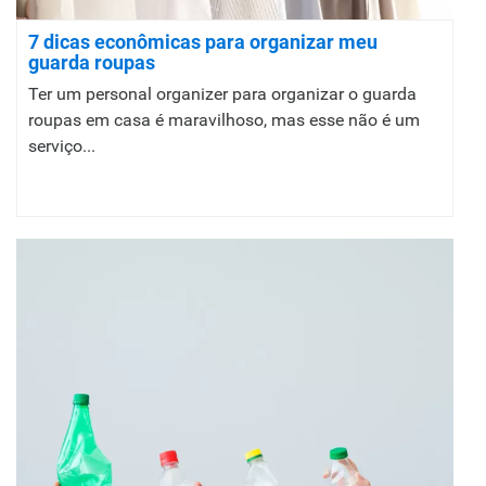
7 dicas econômicas para organizar meu
guarda roupas
Ter um personal organizer para organizar o guarda
roupas em casa é maravilhoso, mas esse não é um
serviço...