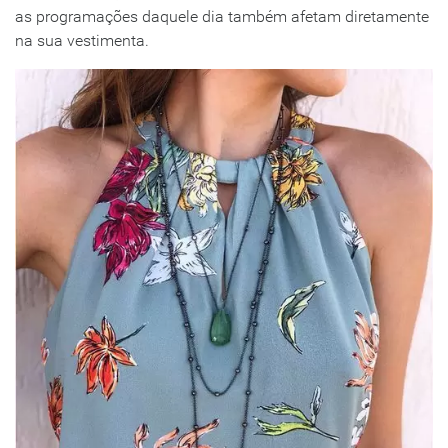
as programações daquele dia também afetam diretamente
na sua vestimenta.