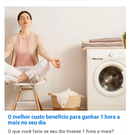
O melhor custo benefício para ganhar 1 hora a
mais no seu dia
O que você faria se seu dia tivesse 1 hora a mais?