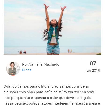
07
Por:Nathália Machado
Dicas
jan 2019
Quando vamos para o litoral precisamos considerar
algumas coisinhas para definir
qual roupa usar na praia,
isso porque não é apenas o calor que deve ser o guia
nessa decisão, outros fatores interferem também: a areia e