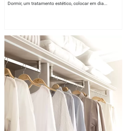
Dormir, um tratamento estético, colocar em dia...