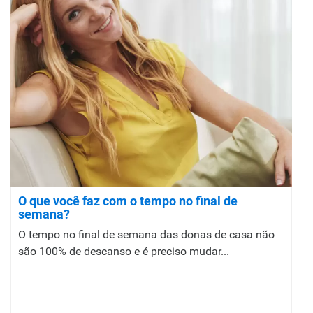
O que você faz com o tempo no final de
semana?
O tempo no final de semana das donas de casa não
são 100% de descanso e é preciso mudar...