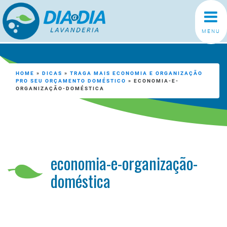
MENU
HOME
»
DICAS
»
TRAGA MAIS ECONOMIA E ORGANIZAÇÃO
PRO SEU ORÇAMENTO DOMÉSTICO
»
ECONOMIA-E-
ORGANIZAÇÃO-DOMÉSTICA
economia-e-organização-
doméstica